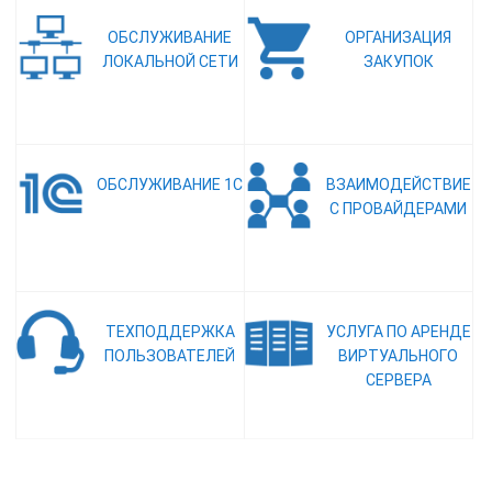
ОБСЛУЖИВАНИЕ
ОРГАНИЗАЦИЯ
ЛОКАЛЬНОЙ СЕТИ
ЗАКУПОК
ОБСЛУЖИВАНИЕ 1С
ВЗАИМОДЕЙСТВИЕ
С ПРОВАЙДЕРАМИ
ТЕХПОДДЕРЖКА
УСЛУГА ПО АРЕНДЕ
ПОЛЬЗОВАТЕЛЕЙ
ВИРТУАЛЬНОГО
СЕРВЕРА