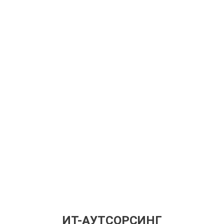
ИТ-АУТСОРСИНГ