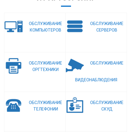
ОБСЛУЖИВАНИЕ
ОБСЛУЖИВАНИЕ
КОМПЬЮТЕРОВ
СЕРВЕРОВ
ОБСЛУЖИВАНИЕ
ОБСЛУЖИВАНИЕ
ОРГТЕХНИКИ
ВИДЕОНАБЛЮДЕНИЯ
ОБСЛУЖИВАНИЕ
ОБСЛУЖИВАНИЕ
ТЕЛЕФОНИИ
СКУД