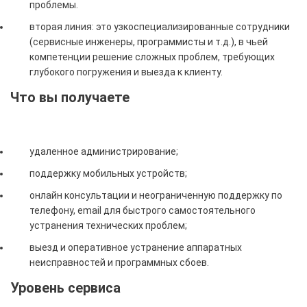
проблемы.
вторая линия: это узкоспециализированные сотрудники
(сервисные инженеры, программисты и т.д.), в чьей
компетенции решение сложных проблем, требующих
глубокого погружения и выезда к клиенту.
Что вы получаете
удаленное администрирование;
поддержку мобильных устройств;
онлайн консультации и неограниченную поддержку по
телефону, email для быстрого самостоятельного
устранения технических проблем;
выезд и оперативное устранение аппаратных
неисправностей и программных сбоев.
Уровень сервиса